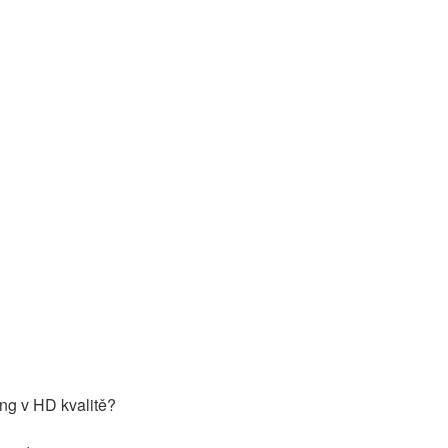
ng v HD kvalitě?