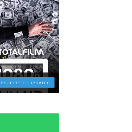
UBSCRIBE TO UPDATES