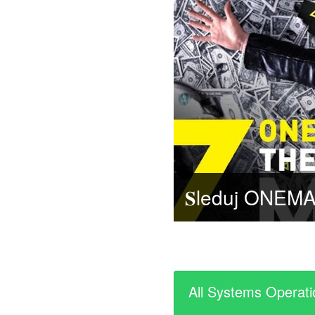
All Systems Operati